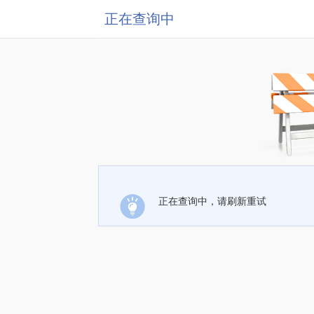
正在查询中
正在查询中，请刷新重试